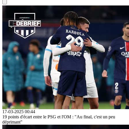
17-03-2025 00:44
19 points d'écart entre le PSG et l'OM : "Au final, c'est un peu
déprimant"