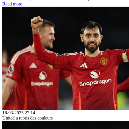
Read more
16-03-2025 22:14
United a repris des couleurs