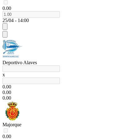
0.00
25/04 - 14:00
Deportivo Alaves
x
0.00
0.00
0.00
Majorque
0.00