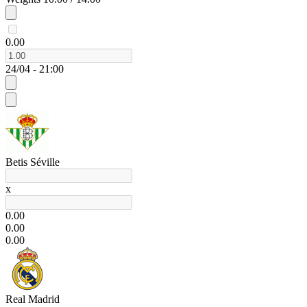
0.00
24/04 - 21:00
Betis Séville
x
0.00
0.00
0.00
Real Madrid