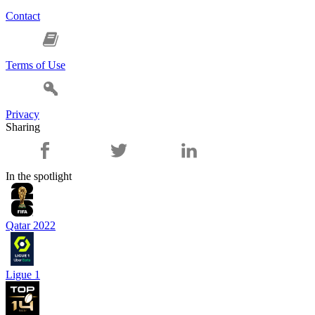
Contact
Terms of Use
Privacy
Sharing
In the spotlight
Qatar 2022
Ligue 1