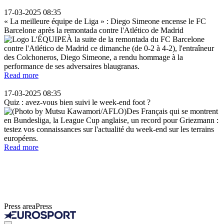
17-03-2025 08:35
« La meilleure équipe de Liga » : Diego Simeone encense le FC
Barcelone après la remontada contre l'Atlético de Madrid
À la suite de la remontada du FC Barcelone
contre l'Atlético de Madrid ce dimanche (de 0-2 à 4-2), l'entraîneur
des Colchoneros, Diego Simeone, a rendu hommage à la
performance de ses adversaires blaugranas.
Read more
17-03-2025 08:35
Quiz : avez-vous bien suivi le week-end foot ?
Des Français qui se montrent
en Bundesliga, la League Cup anglaise, un record pour Griezmann :
testez vos connaissances sur l'actualité du week-end sur les terrains
européens.
Read more
Press area
Press