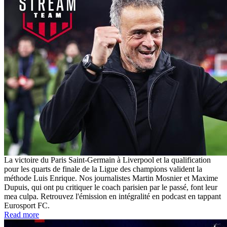
La victoire du Paris Saint-Germain à Liverpool et la qualification
pour les quarts de finale de la Ligue des champions valident la
méthode Luis Enrique. Nos journalistes Martin Mosnier et Maxime
Dupuis, qui ont pu critiquer le coach parisien par le passé, font leur
mea culpa. Retrouvez l'émission en intégralité en podcast en tappant
Eurosport FC.
Read more