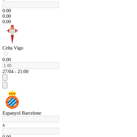
0.00
0.00
0.00
Celta Vigo
0.00
27/04 - 21:00
Espanyol Barcelone
x
0.00