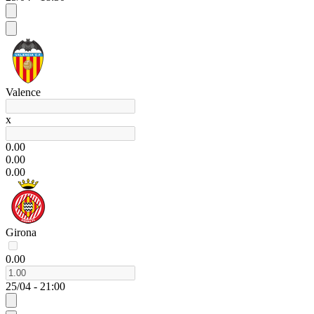
Valence
x
0.00
0.00
0.00
Girona
0.00
25/04 - 21:00