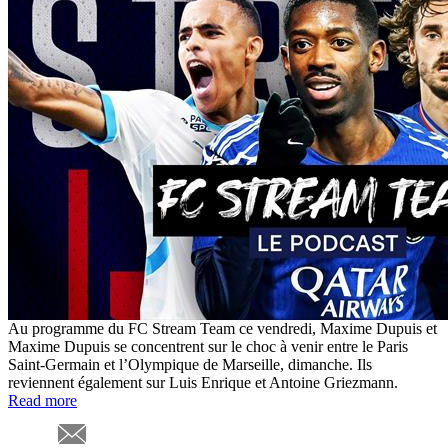
Au programme du FC Stream Team ce vendredi, Maxime Dupuis et
Maxime Dupuis se concentrent sur le choc à venir entre le Paris
Saint-Germain et l’Olympique de Marseille, dimanche. Ils
reviennent également sur Luis Enrique et Antoine Griezmann.
Read more