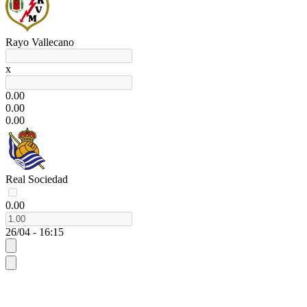
Rayo Vallecano
x
0.00
0.00
0.00
Real Sociedad
0.00
26/04 - 16:15