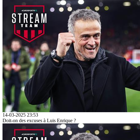
14-03-2025 23:53
Doit-on des excuses à Luis Enrique ?