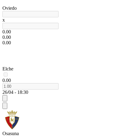
Oviedo
x
0.00
0.00
0.00
Elche
0.00
26/04 - 18:30
Osasuna