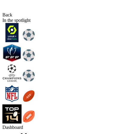
Back
In the spotlight
Dashboard