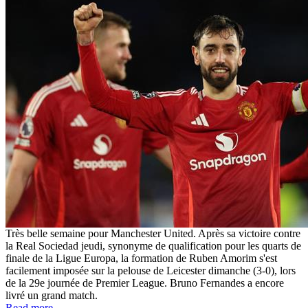
Très belle semaine pour Manchester United. Après sa victoire contre
la Real Sociedad jeudi, synonyme de qualification pour les quarts de
finale de la Ligue Europa, la formation de Ruben Amorim s'est
facilement imposée sur la pelouse de Leicester dimanche (3-0), lors
de la 29e journée de Premier League. Bruno Fernandes a encore
livré un grand match.
Read more