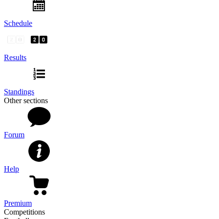
Schedule
Results
Standings
Other sections
Forum
Help
Premium
Competitions