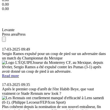
0.00
0.00
Levante
Press area
Press
17-03-2025 09:49
Sergio Ramos expulsé pour un coup de pied sur un adversaire dans
un match du Championnat du Mexique
Joueur du Monterrey CF, au Mexique, depuis
février, Sergio Ramos a été expulsé contre les Pumas (3-1) après
avoir donné un coup de pied à un adversaire.
Read more
17-03-2025 09:35
Après le premier coup d'arrêt de l'ère Habib Beye, que vaut
vraiment ce Stade Rennais new look ?
Plus cohérent depuis la nomination de son nouvel entraîneur, fin