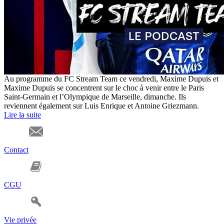
Au programme du FC Stream Team ce vendredi, Maxime Dupuis et
Maxime Dupuis se concentrent sur le choc à venir entre le Paris
Saint-Germain et l’Olympique de Marseille, dimanche. Ils
reviennent également sur Luis Enrique et Antoine Griezmann.
Lire la suite
Contact
CGU
Vie privée