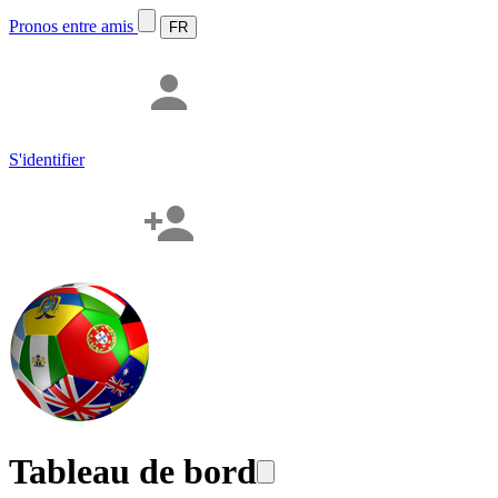
Pronos entre amis
S'identifier
Tableau de bord