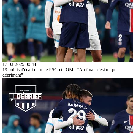
17-03-2025 00:44
19 points d'écart entre le PSG et l'OM : "Au final, c'est un peu
déprimant"