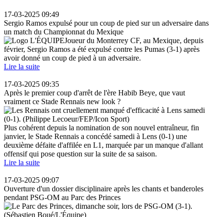
17-03-2025 09:49
Sergio Ramos expulsé pour un coup de pied sur un adversaire dans
un match du Championnat du Mexique
Joueur du Monterrey CF, au Mexique, depuis
février, Sergio Ramos a été expulsé contre les Pumas (3-1) après
avoir donné un coup de pied à un adversaire.
Lire la suite
17-03-2025 09:35
Après le premier coup d'arrêt de l'ère Habib Beye, que vaut
vraiment ce Stade Rennais new look ?
Plus cohérent depuis la nomination de son nouvel entraîneur, fin
janvier, le Stade Rennais a concédé samedi à Lens (0-1) une
deuxième défaite d'affilée en L1, marquée par un manque d'allant
offensif qui pose question sur la suite de sa saison.
Lire la suite
17-03-2025 09:07
Ouverture d'un dossier disciplinaire après les chants et banderoles
pendant PSG-OM au Parc des Princes