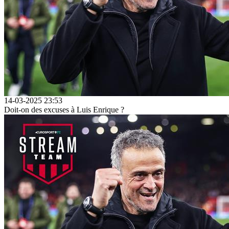
14-03-2025 23:53
Doit-on des excuses à Luis Enrique ?