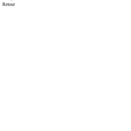
Retour