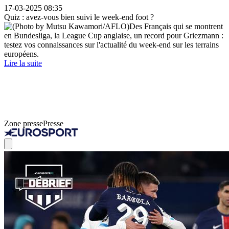
17-03-2025 08:35
Quiz : avez-vous bien suivi le week-end foot ?
Des Français qui se montrent
en Bundesliga, la League Cup anglaise, un record pour Griezmann :
testez vos connaissances sur l'actualité du week-end sur les terrains
européens.
Lire la suite
Zone presse
Presse