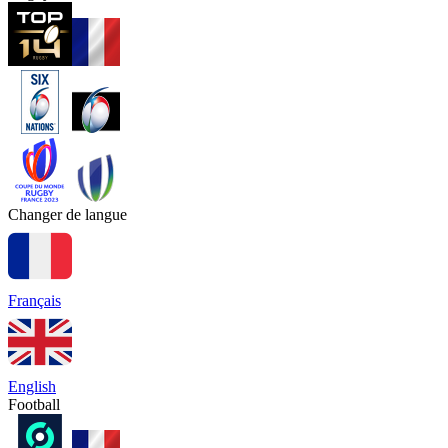
Changer de langue
Français
English
Football