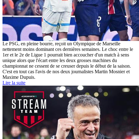
Le PSG, en pleine bourre, reçoit un Olympique de Marseille
nettement moins dominant ces dernières semaines. Le choc entre le
1er et le 2e de Ligue 1 pourrait bien accoucher d'un match à sens
unique alors que l'écart entre les deux grosses machines du
championnat ne cessent de se creuser depuis le début de la saison.
C'est en tout cas l'avis de nos deux journalistes Martin Mosnier et
Maxime Dupuis.
Lire la suite