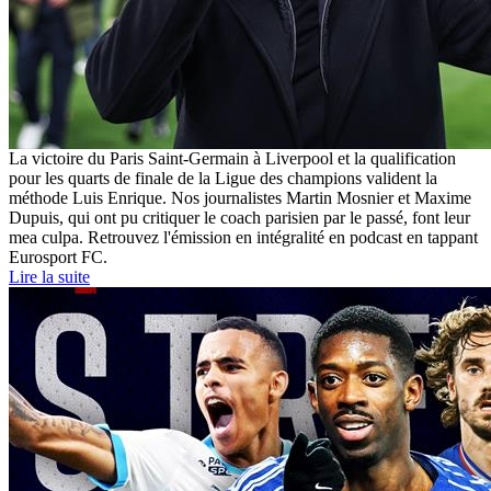
La victoire du Paris Saint-Germain à Liverpool et la qualification
pour les quarts de finale de la Ligue des champions valident la
méthode Luis Enrique. Nos journalistes Martin Mosnier et Maxime
Dupuis, qui ont pu critiquer le coach parisien par le passé, font leur
mea culpa. Retrouvez l'émission en intégralité en podcast en tappant
Eurosport FC.
Lire la suite