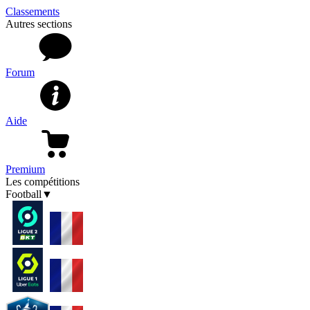
Classements
Autres sections
Forum
Aide
Premium
Les compétitions
Football
▼