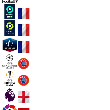
Football
▼