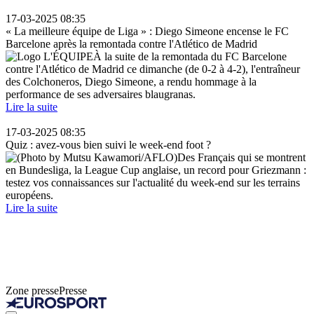
17-03-2025 08:35
« La meilleure équipe de Liga » : Diego Simeone encense le FC
Barcelone après la remontada contre l'Atlético de Madrid
À la suite de la remontada du FC Barcelone
contre l'Atlético de Madrid ce dimanche (de 0-2 à 4-2), l'entraîneur
des Colchoneros, Diego Simeone, a rendu hommage à la
performance de ses adversaires blaugranas.
Lire la suite
17-03-2025 08:35
Quiz : avez-vous bien suivi le week-end foot ?
Des Français qui se montrent
en Bundesliga, la League Cup anglaise, un record pour Griezmann :
testez vos connaissances sur l'actualité du week-end sur les terrains
européens.
Lire la suite
Zone presse
Presse