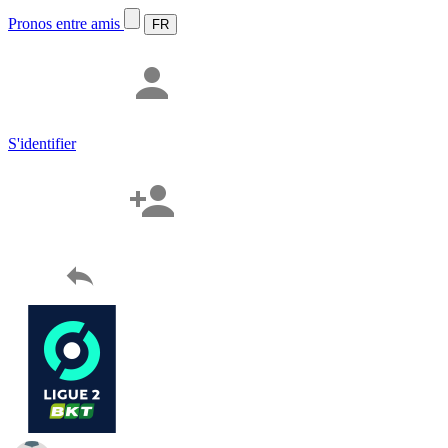
Pronos entre amis
S'identifier