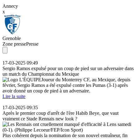
Annecy
x
Grenoble
Zone presse
Presse
17-03-2025 09:49
Sergio Ramos expulsé pour un coup de pied sur un adversaire dans
un match du Championnat du Mexique
Joueur du Monterrey CF, au Mexique, depuis
février, Sergio Ramos a été expulsé contre les Pumas (3-1) après
avoir donné un coup de pied à un adversaire.
Lire la suite
17-03-2025 09:35
Après le premier coup d'arrêt de l'ère Habib Beye, que vaut
vraiment ce Stade Rennais new look ?
Plus cohérent depuis la nomination de son nouvel entraîneur, fin