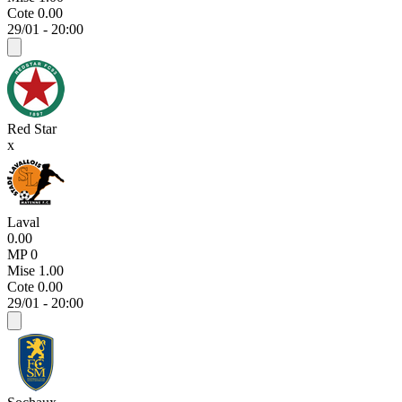
Cote
0.00
29/01 - 20:00
Red Star
x
Laval
0.00
MP 0
Mise
1.00
Cote
0.00
29/01 - 20:00