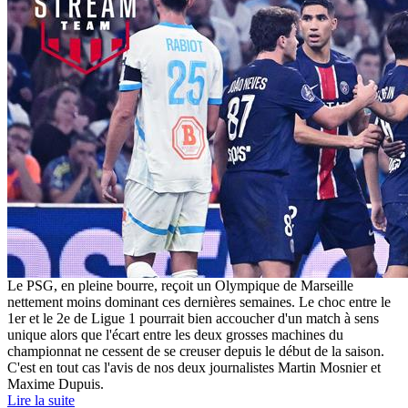
Le PSG, en pleine bourre, reçoit un Olympique de Marseille
nettement moins dominant ces dernières semaines. Le choc entre le
1er et le 2e de Ligue 1 pourrait bien accoucher d'un match à sens
unique alors que l'écart entre les deux grosses machines du
championnat ne cessent de se creuser depuis le début de la saison.
C'est en tout cas l'avis de nos deux journalistes Martin Mosnier et
Maxime Dupuis.
Lire la suite