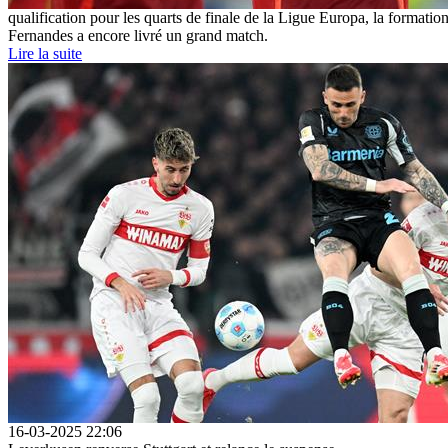
qualification pour les quarts de finale de la Ligue Europa, la format
Fernandes a encore livré un grand match.
Lire la suite
16-03-2025 22:06