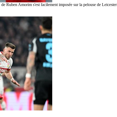
ion de Ruben Amorim s'est facilement imposée sur la pelouse de Leicest