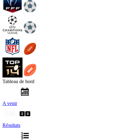
Tableau de bord
A venir
Résultats