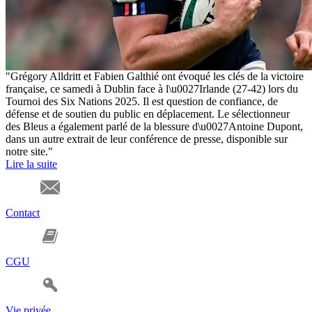
"Grégory Alldritt et Fabien Galthié ont évoqué les clés de la victoire
française, ce samedi à Dublin face à l\u0027Irlande (27-42) lors du
Tournoi des Six Nations 2025. Il est question de confiance, de
défense et de soutien du public en déplacement. Le sélectionneur
des Bleus a également parlé de la blessure d\u0027Antoine Dupont,
dans un autre extrait de leur conférence de presse, disponible sur
notre site."
Lire la suite
Contact
CGU
Vie privée