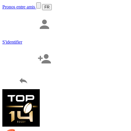
Pronos entre amis
S'identifier