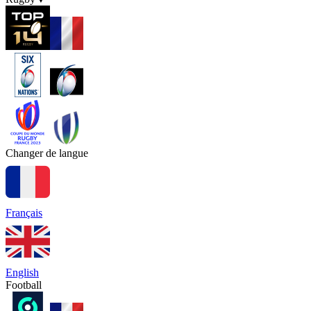
Changer de langue
Français
English
Football