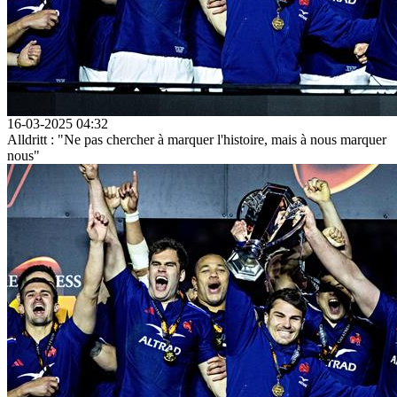
16-03-2025 04:32
Alldritt : "Ne pas chercher à marquer l'histoire, mais à nous marquer
nous"