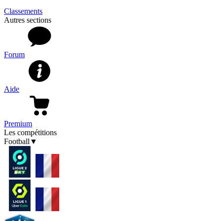
Classements
Autres sections
Forum
Aide
Premium
Les compétitions
Football
▼